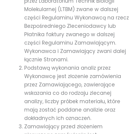
przez Laboratorium Technik Biologii
Molekularnej (LTBM) zwane w dalszej
części Regulaminu Wykonawcą na rzecz
Bezpośredniego Zleceniodawcy lub
Płatnika faktury zwanego w dalszej
części Regulaminu Zamawiającym.
Wykonawca i Zamawiający zwani dalej
łącznie Stronami.
Podstawą wykonania analiz przez
Wykonawcę jest złożenie zamówienia
przez Zamawiającego, zawierające
wskazania co do rodzaju zlecanej
analizy, liczby próbek materiału, które
mają zostać poddane analizie oraz
dokładnych ich oznaczeń.
Zamawiający przed złożeniem