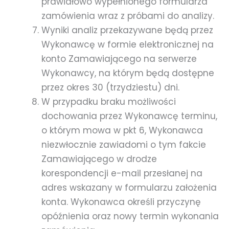
prawidłowo wypełnionego formularza
zamówienia wraz z próbami do analizy.
Wyniki analiz przekazywane będą przez
Wykonawcę w formie elektronicznej na
konto Zamawiającego na serwerze
Wykonawcy, na którym będą dostępne
przez okres 30 (trzydziestu) dni.
W przypadku braku możliwości
dochowania przez Wykonawcę terminu,
o którym mowa w pkt 6, Wykonawca
niezwłocznie zawiadomi o tym fakcie
Zamawiającego w drodze
korespondencji e-mail przesłanej na
adres wskazany w formularzu założenia
konta. Wykonawca określi przyczynę
opóźnienia oraz nowy termin wykonania